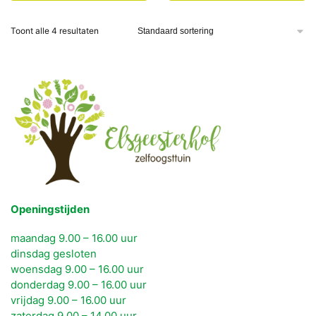
winkelwagen
winkelwagen
Toont alle 4 resultaten
Openingstijden
maandag 9.00 – 16.00 uur
dinsdag gesloten
woensdag 9.00 – 16.00 uur
donderdag 9.00 – 16.00 uur
vrijdag 9.00 – 16.00 uur
zaterdag 9.00 – 14.00 uur