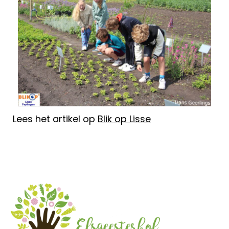
Lees het artikel op
Blik op Lisse