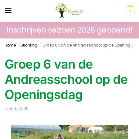
0
Inschrijven seizoen 2026 geopend!
Home
Stichting
Groep 6 van de Andreasschool op de Openingsdag
/
/
Groep 6 van de
Andreasschool op de
Openingsdag
juni 6, 2025